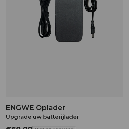
ENGWE Oplader
Upgrade uw batterijlader