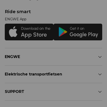
Ride smart
ENGWE App
ENGWE
Elektrische transportfietsen
SUPPORT