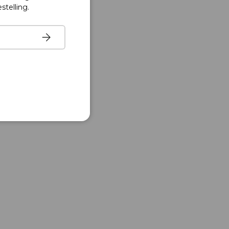
stelling.
Abonneren