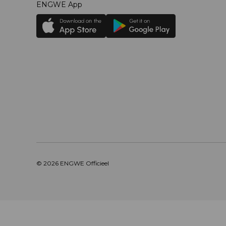
ENGWE App
© 2026
ENGWE Officieel